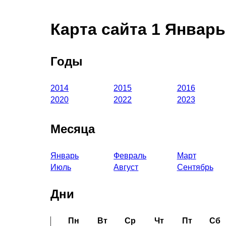
Карта сайта 1 Январь
Годы
2014
2015
2016
2020
2022
2023
Месяца
Январь
Февраль
Март
Июль
Август
Сентябрь
Дни
Пн
Вт
Ср
Чт
Пт
Сб