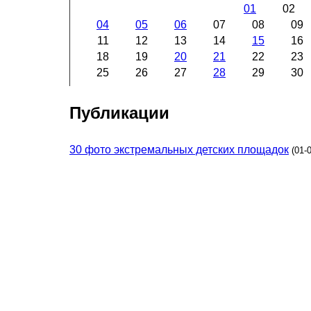
01
02
04
05
06
07
08
09
11
12
13
14
15
16
18
19
20
21
22
23
25
26
27
28
29
30
Публикации
30 фото экстремальных детских площадок
(01-