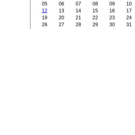
05
06
07
08
09
10
12
13
14
15
16
17
19
20
21
22
23
24
26
27
28
29
30
31