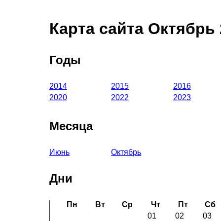
Карта сайта Октябрь 
Годы
2014
2015
2016
2020
2022
2023
Месяца
Июнь
Октябрь
Дни
Пн
Вт
Ср
Чт
Пт
Сб
01
02
03